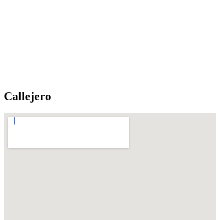
Callejero