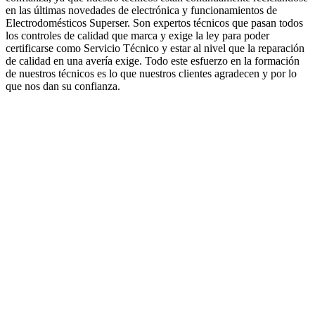
en las últimas novedades de electrónica y funcionamientos de
Electrodomésticos Superser. Son expertos técnicos que pasan todos
los controles de calidad que marca y exige la ley para poder
certificarse como Servicio Técnico y estar al nivel que la reparación
de calidad en una avería exige. Todo este esfuerzo en la formación
de nuestros técnicos es lo que nuestros clientes agradecen y por lo
que nos dan su confianza.