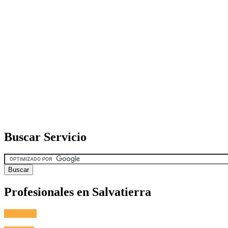
Buscar Servicio
Profesionales en Salvatierra
Fontanero