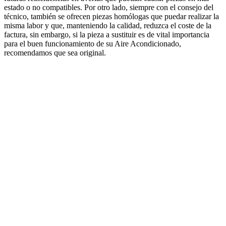
estado o no compatibles. Por otro lado, siempre con el consejo del
técnico, también se ofrecen piezas homólogas que puedar realizar la
misma labor y que, manteniendo la calidad, reduzca el coste de la
factura, sin embargo, si la pieza a sustituir es de vital importancia
para el buen funcionamiento de su Aire Acondicionado,
recomendamos que sea original.