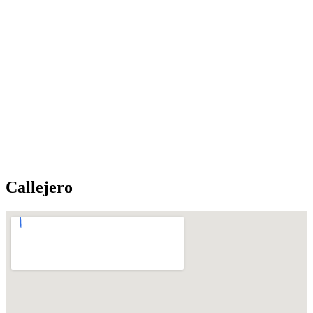
Callejero