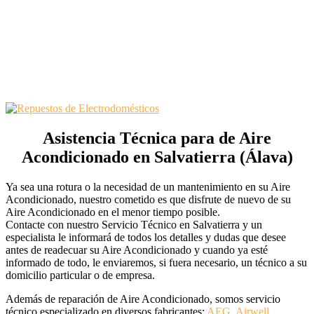
Asistencia Técnica para de Aire
Acondicionado en Salvatierra (Álava)
Ya sea una rotura o la necesidad de un mantenimiento en su Aire
Acondicionado, nuestro cometido es que disfrute de nuevo de su
Aire Acondicionado en el menor tiempo posible.
Contacte con nuestro Servicio Técnico en Salvatierra y un
especialista le informará de todos los detalles y dudas que desee
antes de readecuar su Aire Acondicionado y cuando ya esté
informado de todo, le enviaremos, si fuera necesario, un técnico a su
domicilio particular o de empresa.
Además de reparación de Aire Acondicionado, somos servicio
técnico especializado en diversos fabricantes:
AEG
,
Airwell
,