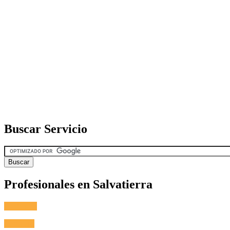
Buscar Servicio
Profesionales en Salvatierra
Fontanero
Cerrajero