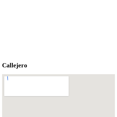
Callejero