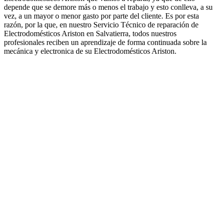
depende que se demore más o menos el trabajo y esto conlleva, a su
vez, a un mayor o menor gasto por parte del cliente. Es por esta
razón, por la que, en nuestro Servicio Técnico de reparación de
Electrodomésticos Ariston en Salvatierra, todos nuestros
profesionales reciben un aprendizaje de forma continuada sobre la
mecánica y electronica de su Electrodomésticos Ariston.