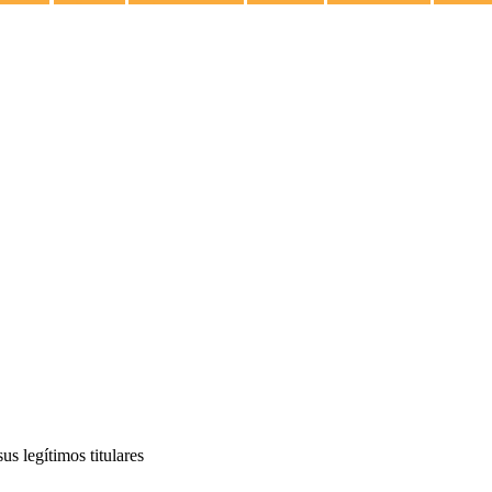
s legítimos titulares