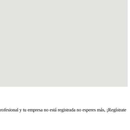
profesional y tu empresa no está registrada no esperes más, ¡Regístrate