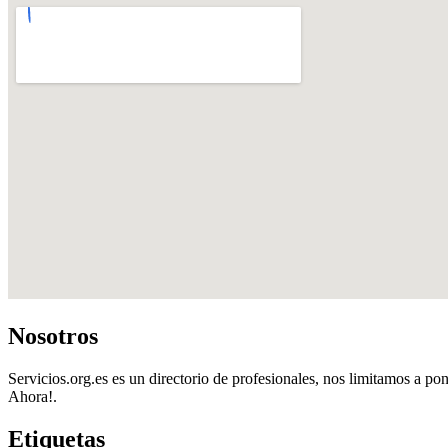
Nosotros
Servicios.org.es es un directorio de profesionales, nos limitamos a pon
Ahora!.
Etiquetas