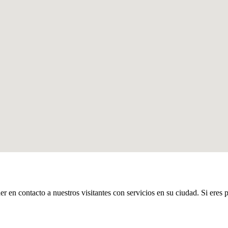
er en contacto a nuestros visitantes con servicios en su ciudad. Si eres 