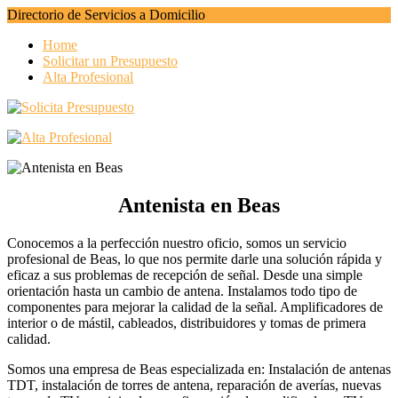
Directorio de Servicios a Domicilio
Home
Solicitar un Presupuesto
Alta Profesional
Antenista en Beas
Conocemos a la perfección nuestro oficio, somos un servicio
profesional de Beas, lo que nos permite darle una solución rápida y
eficaz a sus problemas de recepción de señal. Desde una simple
orientación hasta un cambio de antena. Instalamos todo tipo de
componentes para mejorar la calidad de la señal. Amplificadores de
interior o de mástil, cableados, distribuidores y tomas de primera
calidad.
Somos una empresa de Beas especializada en: Instalación de antenas
TDT, instalación de torres de antena, reparación de averías, nuevas