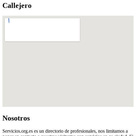
Callejero
Nosotros
Servicios.org.es es un directorio de profesionales, nos limitamos a