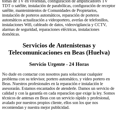
tomas de TV en viviendas, configuración de amplificadores TV
TDT o satélite, instalación de parabólicas, configuración de receptor
satélite, mantenimientos de Comunidades de Propietarios,
instalación de porteros automáticos, reparación de porteros
automáticos actualización a videoportero, averías de telefonillos,
instalaciones Wifi, cableado de datos, videovigilancia y CCTV,
alarmas de seguridad, reparaciones eléctricas, instalaciones
domóticas.
Servicios de Antenistenas y
Telecomunicaciones en Beas (Huelva)
Servicio Urgente - 24 Horas
No dude en contactar con nosotros para solucionar cualquier
problema con su televisor, portero automático, y video portero en
Beas. Nuestros profesionales en la reparación e instalación le
asesorarán. Estamos encantados de atenderle. Damos un servicio de
calidad y con la garantía en cada reparacíon que exige la ley. Somos
técnicos de antenas en Beas con un servicio rápido y profesional,
avalado por nuestros propios cliente, ellos son los que nos
recomiendan y nuestra mejor publicidad.