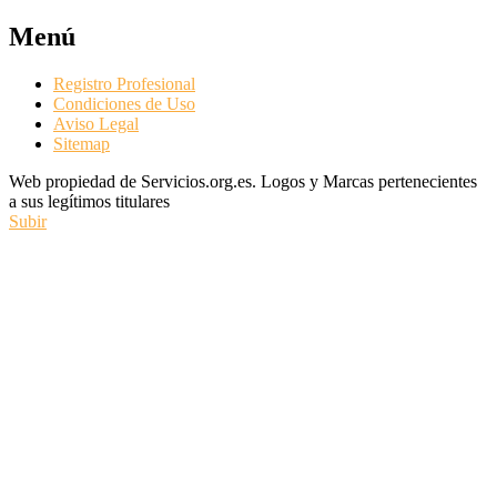
Menú
Registro Profesional
Condiciones de Uso
Aviso Legal
Sitemap
Web propiedad de Servicios.org.es. Logos y Marcas pertenecientes
a sus legítimos titulares
Subir