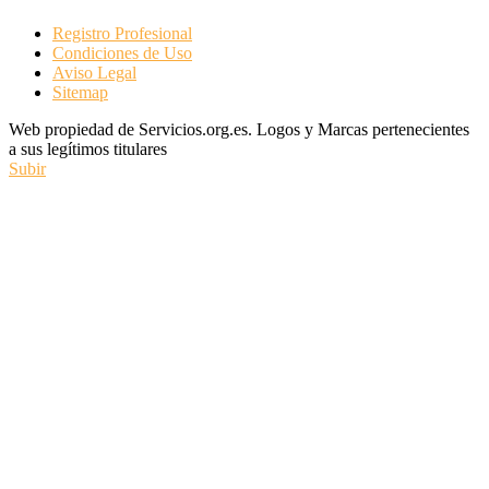
Registro Profesional
Condiciones de Uso
Aviso Legal
Sitemap
Web propiedad de Servicios.org.es. Logos y Marcas pertenecientes
a sus legítimos titulares
Subir