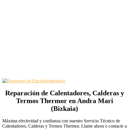
Reparación de Calentadores, Calderas y
Termos Thermor en Andra Mari
(Bizkaia)
Máxima efectividad y confianza con nuestro Servicio Técnico de
Calentadores, Calderas y Termos Thermor. Llame ahora o contacte a