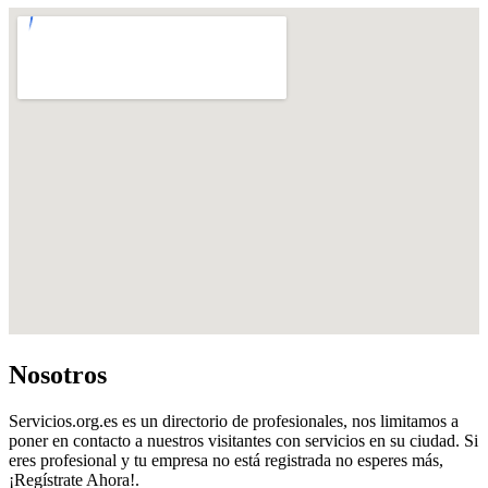
Nosotros
Servicios.org.es es un directorio de profesionales, nos limitamos a
poner en contacto a nuestros visitantes con servicios en su ciudad. Si
eres profesional y tu empresa no está registrada no esperes más,
¡Regístrate Ahora!.