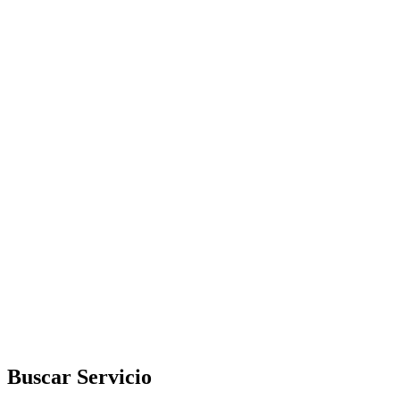
Buscar Servicio