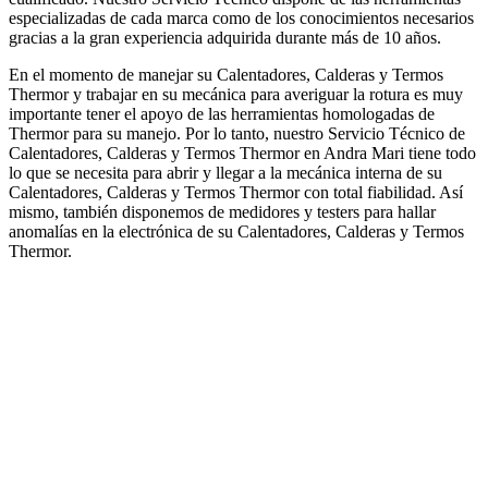
especializadas de cada marca como de los conocimientos necesarios
gracias a la gran experiencia adquirida durante más de 10 años.
En el momento de manejar su Calentadores, Calderas y Termos
Thermor y trabajar en su mecánica para averiguar la rotura es muy
importante tener el apoyo de las herramientas homologadas de
Thermor para su manejo. Por lo tanto, nuestro Servicio Técnico de
Calentadores, Calderas y Termos Thermor en Andra Mari tiene todo
lo que se necesita para abrir y llegar a la mecánica interna de su
Calentadores, Calderas y Termos Thermor con total fiabilidad. Así
mismo, también disponemos de medidores y testers para hallar
anomalías en la electrónica de su Calentadores, Calderas y Termos
Thermor.