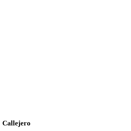
Callejero