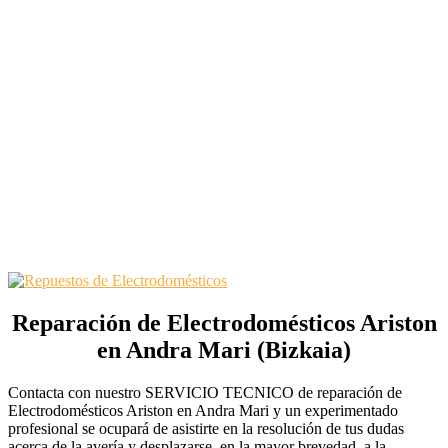
Reparación de Electrodomésticos Ariston
en Andra Mari (Bizkaia)
Contacta con nuestro SERVICIO TECNICO de reparación de
Electrodomésticos Ariston en Andra Mari y un experimentado
profesional se ocupará de asistirte en la resolución de tus dudas
acerca de la avería y desplazarse, en la mayor brevedad, a la