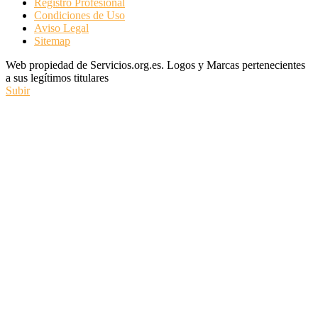
Registro Profesional
Condiciones de Uso
Aviso Legal
Sitemap
Web propiedad de Servicios.org.es. Logos y Marcas pertenecientes
a sus legítimos titulares
Subir