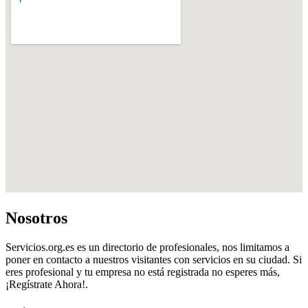
Nosotros
Servicios.org.es es un directorio de profesionales, nos limitamos a
poner en contacto a nuestros visitantes con servicios en su ciudad. Si
eres profesional y tu empresa no está registrada no esperes más,
¡Regístrate Ahora!.