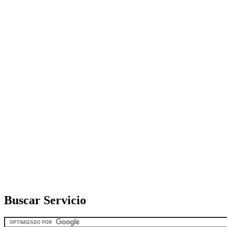
Buscar Servicio