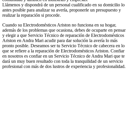
Llámenos y dispondrá de un personal cualificado en su domicilio lo
antes posible para analizar su avería, proponerle un presupuesto y
realizar la reparación si procede.
Cuando su Electrodomésticos Ariston no funciona en su hogar,
además de los problemas que ocasiona, debes de ocuparte en pensar
y elegir a que Servicio Técnico de reparación de Electrodomésticos
Ariston en Andra Mari acudir para dar solución la avería lo más
pronto posible. Deseamos ser tu Servicio Técnico de cabecera en lo
que se refiere a la reparación de Electrodomésticos Ariston. Confiar
en nosotros es confiar en un Servicio Técnico de Andra Mari que te
dará un muy buen resultado con toda la tranquilidad de un servicio
profesional con más de dos lustros de experiencia y profesionalidad.