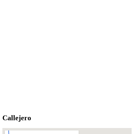
Callejero