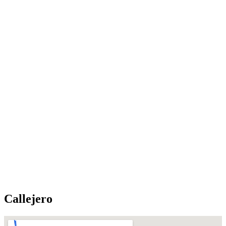
Callejero