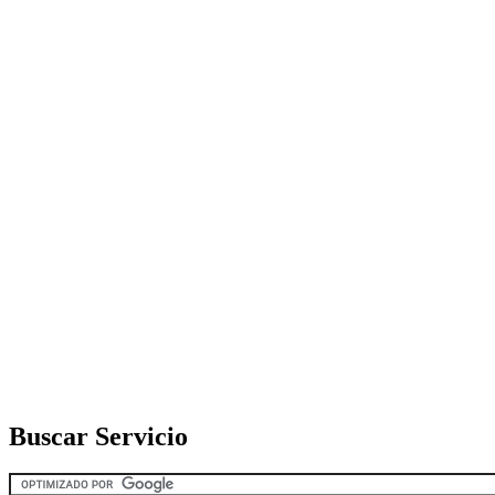
Buscar Servicio