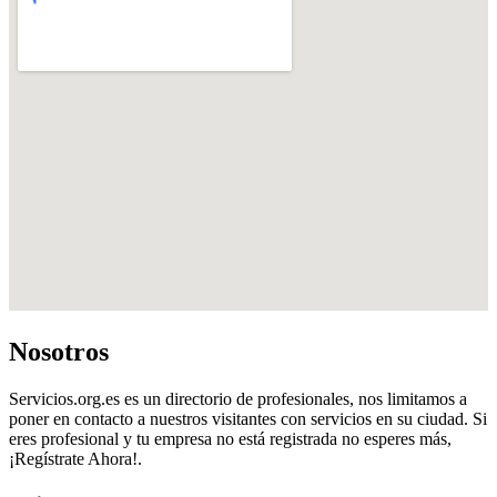
Nosotros
Servicios.org.es es un directorio de profesionales, nos limitamos a
poner en contacto a nuestros visitantes con servicios en su ciudad. Si
eres profesional y tu empresa no está registrada no esperes más,
¡Regístrate Ahora!.