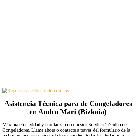
Asistencia Técnica para de Congeladores
en Andra Mari (Bizkaia)
Máxima efectividad y confianza con nuestro Servicio Técnico de
Congeladores. Llame ahora o contacte a través del formulario de la
web y un técnico especialista le responderá todas las dudas ante