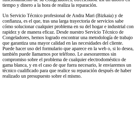
tiempo y dinero a la hora de realiza la reparación.
Un Servicio Técnico profesional de Andra Mari (Bizkaia) y de
confianza, es el que, tras una larga trayectoria de servicios sabe
cómo solucionar cualquier problema en su del hogar e industrial con
rapidez y de manera eficaz. Desde nuestro Servicio Técnico de
Congeladores, hemos logrado encontrar una metodología de trabajo
que garantiza una mayor calidad en las necesidades del cliente.
Puede hacer uso del formulario que aparece en la web o, si lo desea,
también puede llamarnos por teléfono. Le asesoraremos sin
compromiso sobre el problema de cualquier electrodoméstico de
gama blanca, y en el caso de que fuera necesario, le enviaremos un
técnico cualificado para que realice su reparación después de haber
realizado un presupuesto sobre el mismo.