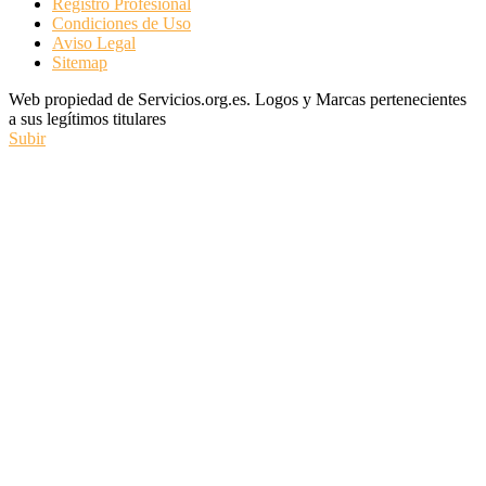
Registro Profesional
Condiciones de Uso
Aviso Legal
Sitemap
Web propiedad de Servicios.org.es. Logos y Marcas pertenecientes
a sus legítimos titulares
Subir