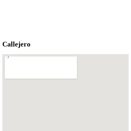
Callejero