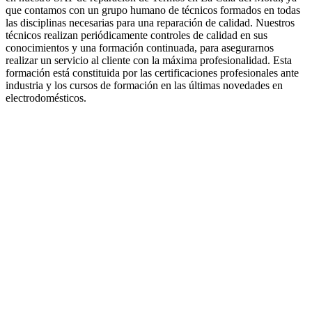
que contamos con un grupo humano de técnicos formados en todas
las disciplinas necesarias para una reparación de calidad. Nuestros
técnicos realizan periódicamente controles de calidad en sus
conocimientos y una formación continuada, para asegurarnos
realizar un servicio al cliente con la máxima profesionalidad. Esta
formación está constituida por las certificaciones profesionales ante
industria y los cursos de formación en las últimas novedades en
electrodomésticos.