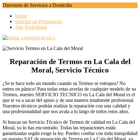
Directorio de Servicios a Domicilio
Home
Solicitar un Presupuesto
Alta Profesional
Reparación de Termos en La Cala del
Moral, Servicio Técnico
¿Se te hace todo un mundo cuando su Termos se estropea? No
entres en pánico! Para todas estas averías de cualquier modelo de su
Termos, nuestro SERVICIO TECNICO en La Cala del Moral es el
que te va a sacar del apuro y de una manera totalmente profesional.
Nuestros técnicos podrán realizar la reparación con una calidad y
una profesionalidad que nos avala a lo largo de todos estos años.
Si buscas un Servicio Técnico de Termos de calidad en La Cala del
Moral, ya lo has encontrado. Todas las reparaciones están
garantizadas según exige la ley. Puedes confiar con toda tranquilidad
en nuestro SAT de reparación de Termos en La Cala del Moral, ya