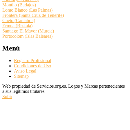
Montijo (Badajoz)
Lomo Blanco (Las Palmas)
Frontera (Santa Cruz de Tenerife)
Cueto (Cantabria)
Ermua (Bizkaia)
Santiago El Mayor (Murcia)
Portocolom (Islas Baleares)
Menú
Registro Profesional
Condiciones de Uso
Aviso Legal
Sitemap
Web propiedad de Servicios.org.es. Logos y Marcas pertenecientes
a sus legítimos titulares
Subir