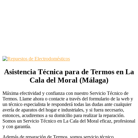
Asistencia Técnica para de Termos en La
Cala del Moral (Málaga)
Máxima efectividad y confianza con nuestro Servicio Técnico de
Termos. Llame ahora o contacte a través del formulario de la web y
un técnico especialista le responderá todas las dudas ante cualquier
avería de aparatos del hogar e industriales, y si fuera necesario,
entonces, acudiremos a su domicilio para realizar la reparación.
Somos un Servicio Técnico en La Cala del Moral eficaz, profesional
y con garantía.
Además de reparación de Termos, somos servicio técnico