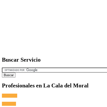
Buscar Servicio
Profesionales en La Cala del Moral
Fontanero
Cerrajero