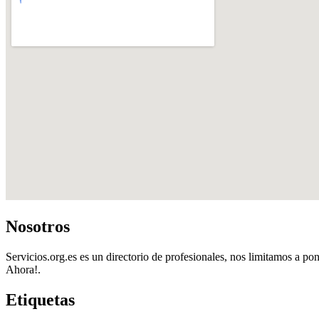
Nosotros
Servicios.org.es es un directorio de profesionales, nos limitamos a pon
Ahora!.
Etiquetas