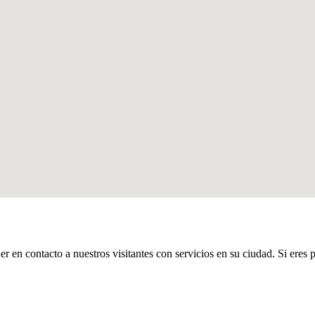
er en contacto a nuestros visitantes con servicios en su ciudad. Si eres 