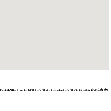
profesional y tu empresa no está registrada no esperes más, ¡Regístrate