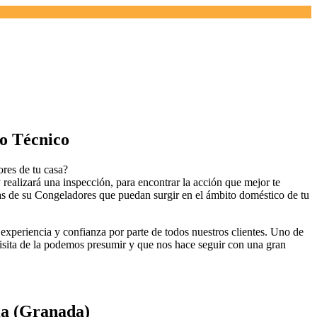
o Técnico
res de tu casa?
 realizará una inspección, para encontrar la acción que mejor te
ías de su Congeladores que puedan surgir en el ámbito doméstico de tu
experiencia y confianza por parte de todos nuestros clientes. Uno de
 visita de la podemos presumir y que nos hace seguir con una gran
ga (Granada)