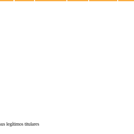
s legítimos titulares