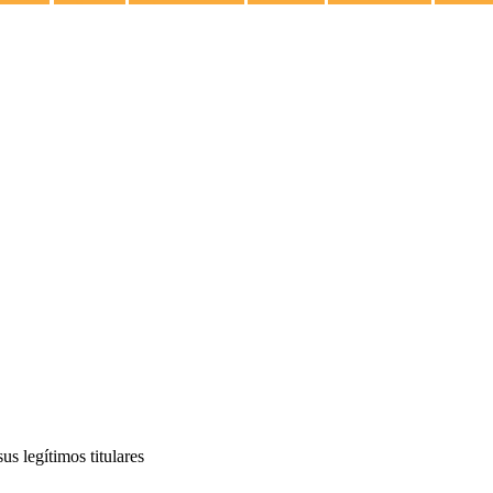
s legítimos titulares