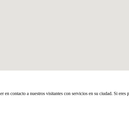
er en contacto a nuestros visitantes con servicios en su ciudad. Si eres 