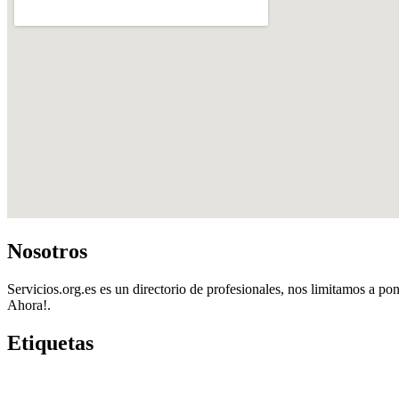
Nosotros
Servicios.org.es es un directorio de profesionales, nos limitamos a pon
Ahora!.
Etiquetas