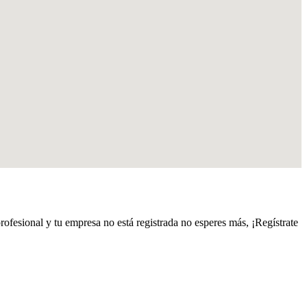
profesional y tu empresa no está registrada no esperes más, ¡Regístrate