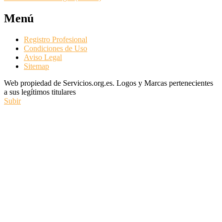
Menú
Registro Profesional
Condiciones de Uso
Aviso Legal
Sitemap
Web propiedad de Servicios.org.es. Logos y Marcas pertenecientes
a sus legítimos titulares
Subir