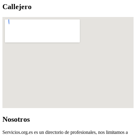
Callejero
Nosotros
Servicios.org.es es un directorio de profesionales, nos limitamos a