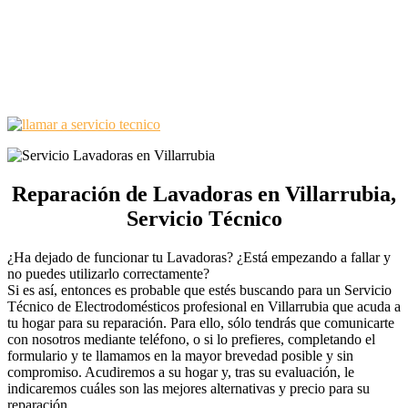
Reparación de Lavadoras en Villarrubia,
Servicio Técnico
¿Ha dejado de funcionar tu Lavadoras? ¿Está empezando a fallar y
no puedes utilizarlo correctamente?
Si es así, entonces es probable que estés buscando para un Servicio
Técnico de Electrodomésticos profesional en Villarrubia que acuda a
tu hogar para su reparación. Para ello, sólo tendrás que comunicarte
con nosotros mediante teléfono, o si lo prefieres, completando el
formulario y te llamamos en la mayor brevedad posible y sin
compromiso. Acudiremos a su hogar y, tras su evaluación, le
indicaremos cuáles son las mejores alternativas y precio para su
reparación.