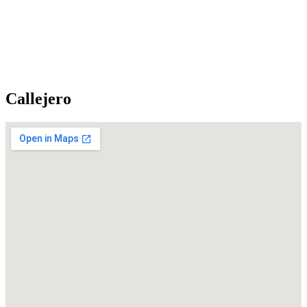
Callejero