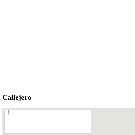
Callejero