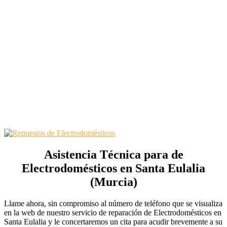
Asistencia Técnica para de
Electrodomésticos en Santa Eulalia
(Murcia)
Llame ahora, sin compromiso al número de teléfono que se visualiza
en la web de nuestro servicio de reparación de Electrodomésticos en
Santa Eulalia y le concertaremos un cita para acudir brevemente a su