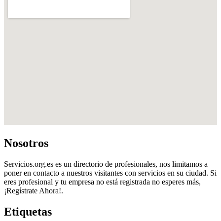
Nosotros
Servicios.org.es es un directorio de profesionales, nos limitamos a
poner en contacto a nuestros visitantes con servicios en su ciudad. Si
eres profesional y tu empresa no está registrada no esperes más,
¡Regístrate Ahora!.
Etiquetas