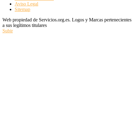
Aviso Legal
Sitemap
Web propiedad de Servicios.org.es. Logos y Marcas pertenecientes
a sus legítimos titulares
Subir