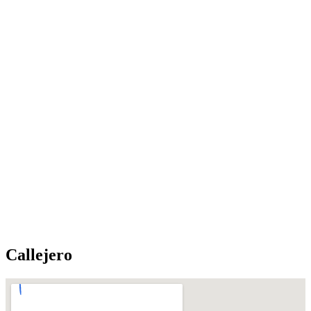
Callejero