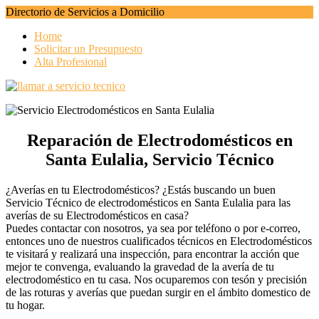
Directorio de Servicios a Domicilio
Home
Solicitar un Presupuesto
Alta Profesional
Reparación de Electrodomésticos en
Santa Eulalia, Servicio Técnico
¿Averías en tu Electrodomésticos? ¿Estás buscando un buen
Servicio Técnico de electrodomésticos en Santa Eulalia para las
averías de su Electrodomésticos en casa?
Puedes contactar con nosotros, ya sea por teléfono o por e-correo,
entonces uno de nuestros cualificados técnicos en Electrodomésticos
te visitará y realizará una inspección, para encontrar la acción que
mejor te convenga, evaluando la gravedad de la avería de tu
electrodoméstico en tu casa. Nos ocuparemos con tesón y precisión
de las roturas y averías que puedan surgir en el ámbito domestico de
tu hogar.