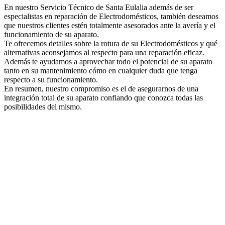
En nuestro Servicio Técnico de Santa Eulalia además de ser
especialistas en reparación de Electrodomésticos, también deseamos
que nuestros clientes estén totalmente asesorados ante la avería y el
funcionamiento de su aparato.
Te ofrecemos detalles sobre la rotura de su Electrodomésticos y qué
alternativas aconsejamos al respecto para una reparación eficaz.
Además te ayudamos a aprovechar todo el potencial de su aparato
tanto en su mantenimiento cómo en cualquier duda que tenga
respecto a su funcionamiento.
En resumen, nuestro compromiso es el de asegurarnos de una
integración total de su aparato confiando que conozca todas las
posibilidades del mismo.