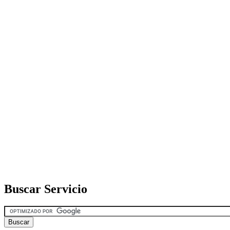
Buscar Servicio