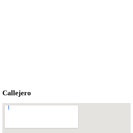
Callejero