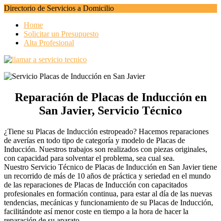
Directorio de Servicios a Domicilio
Home
Solicitar un Presupuesto
Alta Profesional
Reparación de Placas de Inducción en
San Javier, Servicio Técnico
¿Tiene su Placas de Inducción estropeado? Hacemos reparaciones
de averías en todo tipo de categoría y modelo de Placas de
Inducción. Nuestros trabajos son realizados con piezas originales,
con capacidad para solventar el problema, sea cual sea.
Nuestro Servicio Técnico de Placas de Inducción en San Javier tiene
un recorrido de más de 10 años de práctica y seriedad en el mundo
de las reparaciones de Placas de Inducción con capacitados
profesionales en formación continua, para estar al día de las nuevas
tendencias, mecánicas y funcionamiento de su Placas de Inducción,
facilitándote así menor coste en tiempo a la hora de hacer la
reparación de su aparato.