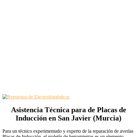
Asistencia Técnica para de Placas de
Inducción en San Javier (Murcia)
Para un técnico experimentado y experto de la reparación de averías
Placas de Inducción, el maletín de herramientas es un elemento