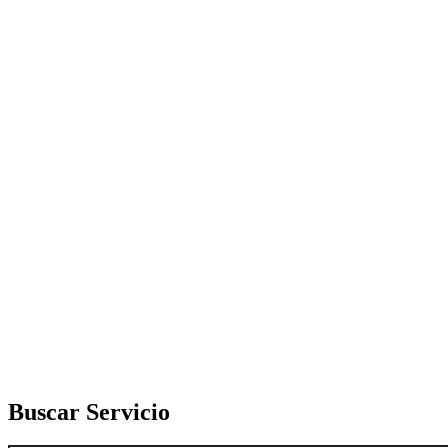
Buscar Servicio