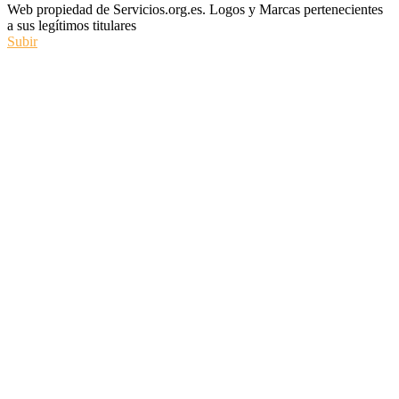
Web propiedad de Servicios.org.es. Logos y Marcas pertenecientes
a sus legítimos titulares
Subir