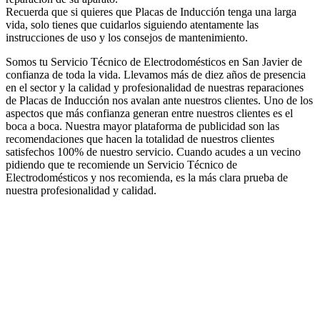
Recuerda que si quieres que Placas de Inducción tenga una larga
vida, solo tienes que cuidarlos siguiendo atentamente las
instrucciones de uso y los consejos de mantenimiento.
Somos tu Servicio Técnico de Electrodomésticos en San Javier de
confianza de toda la vida. Llevamos más de diez años de presencia
en el sector y la calidad y profesionalidad de nuestras reparaciones
de Placas de Inducción nos avalan ante nuestros clientes. Uno de los
aspectos que más confianza generan entre nuestros clientes es el
boca a boca. Nuestra mayor plataforma de publicidad son las
recomendaciones que hacen la totalidad de nuestros clientes
satisfechos 100% de nuestro servicio. Cuando acudes a un vecino
pidiendo que te recomiende un Servicio Técnico de
Electrodomésticos y nos recomienda, es la más clara prueba de
nuestra profesionalidad y calidad.