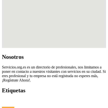
Nosotros
Servicios.org.es es un directorio de profesionales, nos limitamos a
poner en contacto a nuestros visitantes con servicios en su ciudad. Si
eres profesional y tu empresa no está registrada no esperes más,
¡Regístrate Ahora!.
Etiquetas