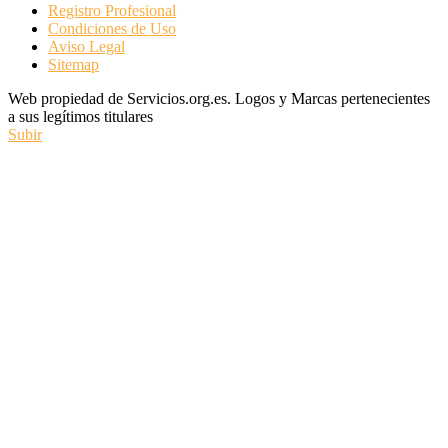
Registro Profesional
Condiciones de Uso
Aviso Legal
Sitemap
Web propiedad de Servicios.org.es. Logos y Marcas pertenecientes
a sus legítimos titulares
Subir