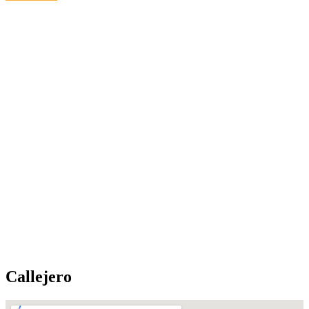
Callejero