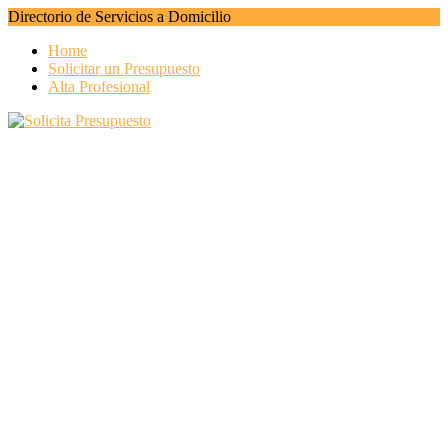
Directorio de Servicios a Domicilio
Home
Solicitar un Presupuesto
Alta Profesional