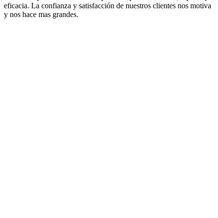
eficacia. La confianza y satisfacción de nuestros clientes nos motiva
y nos hace mas grandes.