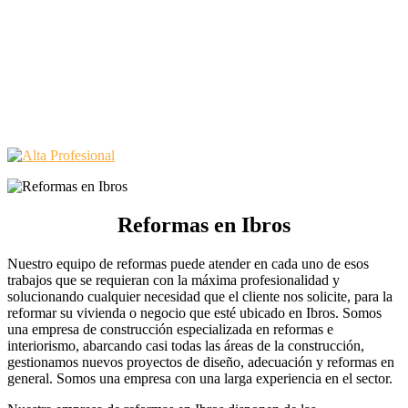
Reformas en Ibros
Nuestro equipo de reformas puede atender en cada uno de esos
trabajos que se requieran con la máxima profesionalidad y
solucionando cualquier necesidad que el cliente nos solicite, para la
reformar su vivienda o negocio que esté ubicado en Ibros. Somos
una empresa de construcción especializada en reformas e
interiorismo, abarcando casi todas las áreas de la construcción,
gestionamos nuevos proyectos de diseño, adecuación y reformas en
general. Somos una empresa con una larga experiencia en el sector.