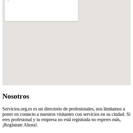
Nosotros
Servicios.org.es es un directorio de profesionales, nos limitamos a
poner en contacto a nuestros visitantes con servicios en su ciudad. Si
eres profesional y tu empresa no está registrada no esperes más,
¡Regístrate Ahora!.