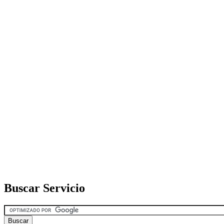
Buscar Servicio