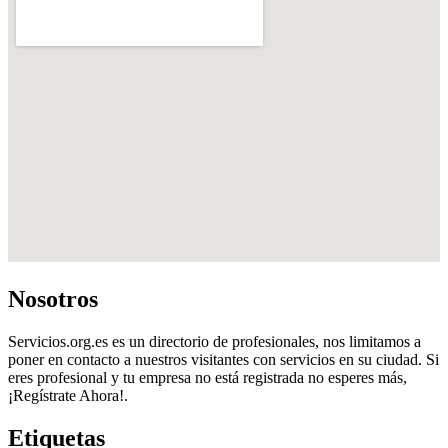
Nosotros
Servicios.org.es es un directorio de profesionales, nos limitamos a
poner en contacto a nuestros visitantes con servicios en su ciudad. Si
eres profesional y tu empresa no está registrada no esperes más,
¡Regístrate Ahora!.
Etiquetas