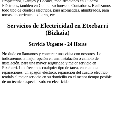
Propietarios, Garajes y Locales, modificaciones en Cuadros
Eléctricos, también en Centralizaciones de Contadores. Realizamos
todo tipo de cuadros eléctricos, para acometidas, alumbrados, para
tomas de corriente auxiliares, etc.
Servicios de Electricidad en Etxebarri
(Bizkaia)
Servicio Urgente - 24 Horas
No dude en llamarnos y concertar una visita con nosotros. Le
indicaremos la mejor opción en una instalación o cambio de
instalación, para una mayor serguridad y mejor servicio en
Etxebarri. Le ofrecemos cualquier tipo de tarea, en cuanto a
reparaciones, un apagón eléctrico, reparación del cuadro eléctrico,
tendrás el mejor servicio en su domicilio en el menor tiempo posible
de un técnico especializado en electricidad.