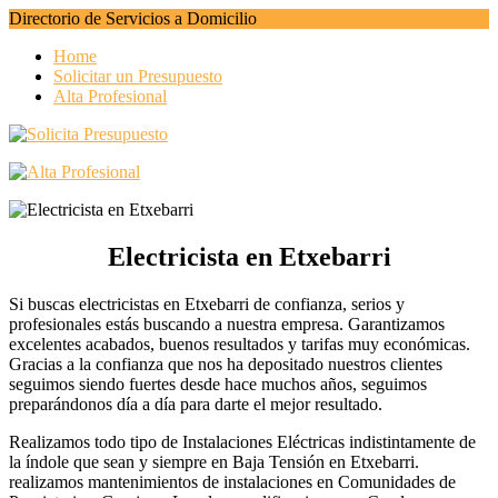
Directorio de Servicios a Domicilio
Home
Solicitar un Presupuesto
Alta Profesional
Electricista en Etxebarri
Si buscas electricistas en Etxebarri de confianza, serios y
profesionales estás buscando a nuestra empresa. Garantizamos
excelentes acabados, buenos resultados y tarifas muy económicas.
Gracias a la confianza que nos ha depositado nuestros clientes
seguimos siendo fuertes desde hace muchos años, seguimos
preparándonos día a día para darte el mejor resultado.
Realizamos todo tipo de Instalaciones Eléctricas indistintamente de
la índole que sean y siempre en Baja Tensión en Etxebarri.
realizamos mantenimientos de instalaciones en Comunidades de