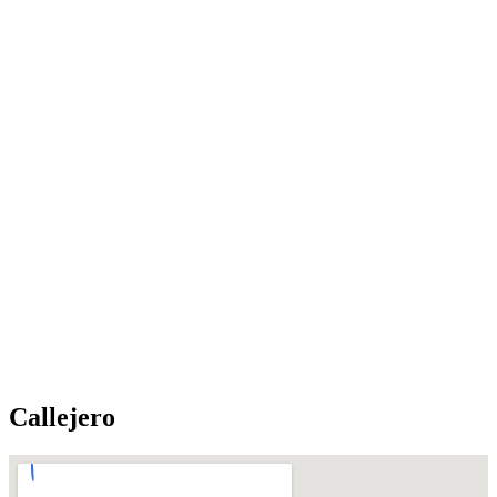
Callejero