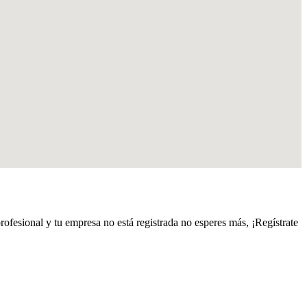
profesional y tu empresa no está registrada no esperes más, ¡Regístrate