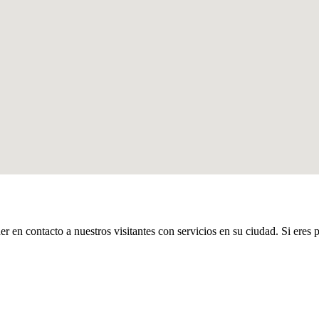
er en contacto a nuestros visitantes con servicios en su ciudad. Si eres 