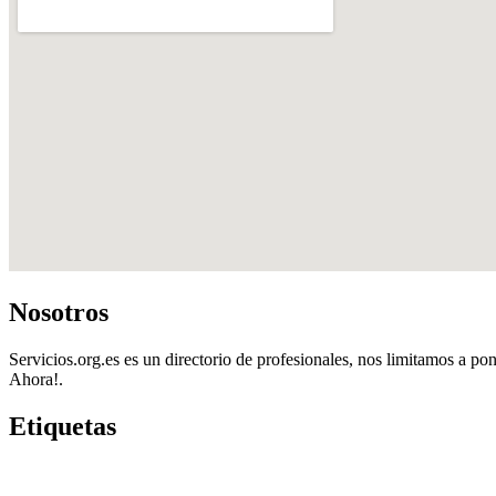
Nosotros
Servicios.org.es es un directorio de profesionales, nos limitamos a pon
Ahora!.
Etiquetas