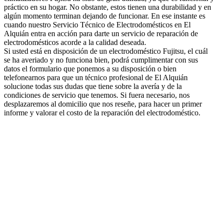
práctico en su hogar. No obstante, estos tienen una durabilidad y en
algún momento terminan dejando de funcionar. En ese instante es
cuando nuestro Servicio Técnico de Electrodomésticos en El
Alquián entra en acción para darte un servicio de reparación de
electrodomésticos acorde a la calidad deseada.
Si usted está en disposición de un electrodoméstico Fujitsu, el cuál
se ha averiado y no funciona bien, podrá cumplimentar con sus
datos el formulario que ponemos a su disposición o bien
telefonearnos para que un técnico profesional de El Alquián
solucione todas sus dudas que tiene sobre la avería y de la
condiciones de servicio que tenemos. Si fuera necesario, nos
desplazaremos al domicilio que nos reseñe, para hacer un primer
informe y valorar el costo de la reparación del electrodoméstico.