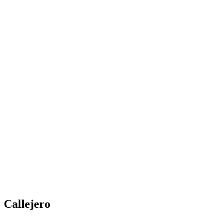
Callejero