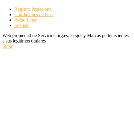
Registro Profesional
Condiciones de Uso
Aviso Legal
Sitemap
Web propiedad de Servicios.org.es. Logos y Marcas pertenecientes
a sus legítimos titulares
Subir