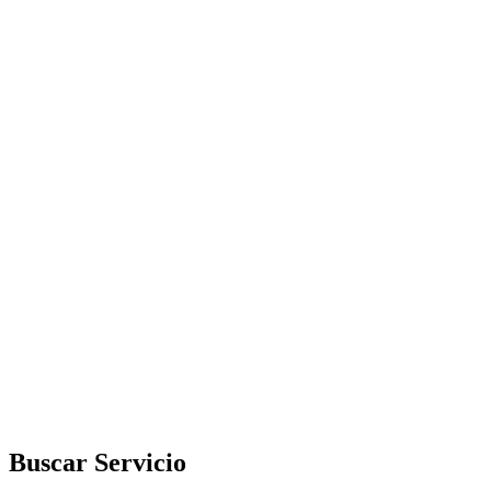
Buscar Servicio