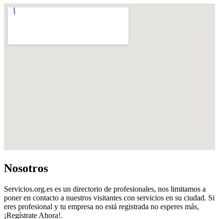
Nosotros
Servicios.org.es es un directorio de profesionales, nos limitamos a
poner en contacto a nuestros visitantes con servicios en su ciudad. Si
eres profesional y tu empresa no está registrada no esperes más,
¡Regístrate Ahora!.