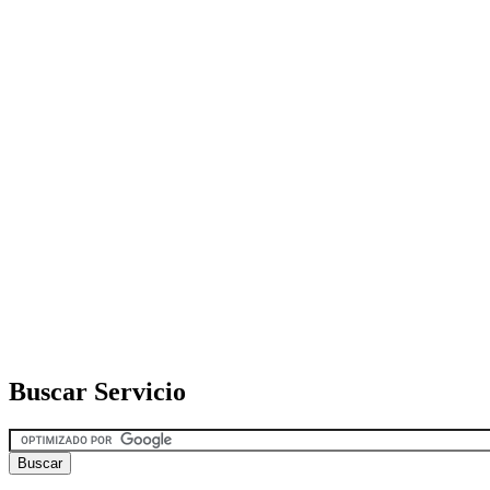
Buscar Servicio