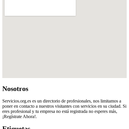
Nosotros
Servicios.org.es es un directorio de profesionales, nos limitamos a
poner en contacto a nuestros visitantes con servicios en su ciudad. Si
eres profesional y tu empresa no está registrada no esperes más,
¡Regístrate Ahora!.
Etiquetas