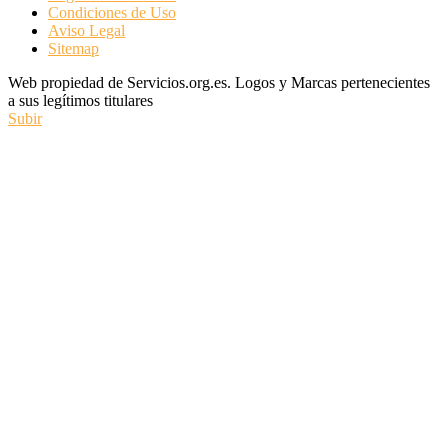
Condiciones de Uso
Aviso Legal
Sitemap
Web propiedad de Servicios.org.es. Logos y Marcas pertenecientes
a sus legítimos titulares
Subir