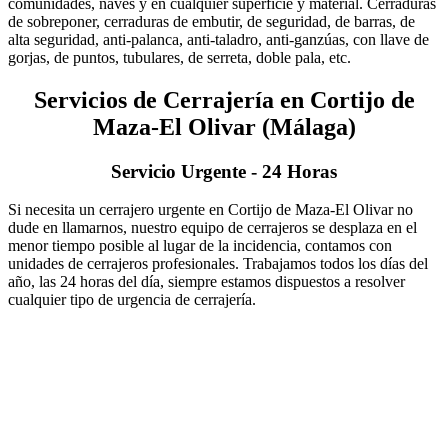
comunidades, naves y en cualquier superficie y material. Cerraduras
de sobreponer, cerraduras de embutir, de seguridad, de barras, de
alta seguridad, anti-palanca, anti-taladro, anti-ganzúas, con llave de
gorjas, de puntos, tubulares, de serreta, doble pala, etc.
Servicios de Cerrajería en Cortijo de
Maza-El Olivar (Málaga)
Servicio Urgente - 24 Horas
Si necesita un cerrajero urgente en Cortijo de Maza-El Olivar no
dude en llamarnos, nuestro equipo de cerrajeros se desplaza en el
menor tiempo posible al lugar de la incidencia, contamos con
unidades de cerrajeros profesionales. Trabajamos todos los días del
año, las 24 horas del día, siempre estamos dispuestos a resolver
cualquier tipo de urgencia de cerrajería.