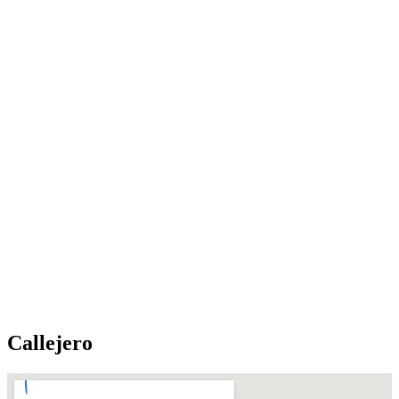
Callejero