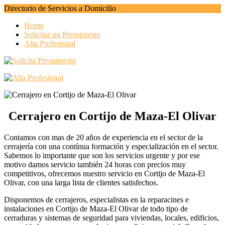
Directorio de Servicios a Domicilio
Home
Solicitar un Presupuesto
Alta Profesional
Cerrajero en Cortijo de Maza-El Olivar
Contamos con mas de 20 años de experiencia en el sector de la
cerrajería con una contínua formación y especialización en el sector.
Sabemos lo importante que son los servicios urgente y por ese
motivo damos servicio también 24 horas con precios muy
competitivos, ofrecemos nuestro servicio en Cortijo de Maza-El
Olivar, con una larga lista de clientes satisfechos.
Disponemos de cerrajeros, especialistas en la reparacines e
instalaciones en Cortijo de Maza-El Olivar de todo tipo de
cerraduras y sistemas de seguridad para viviendas, locales, edificios,