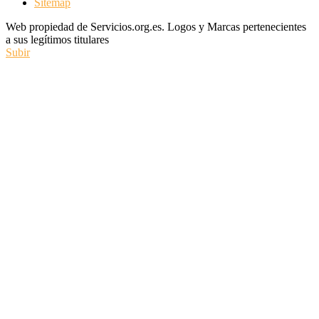
Sitemap
Web propiedad de Servicios.org.es. Logos y Marcas pertenecientes
a sus legítimos titulares
Subir