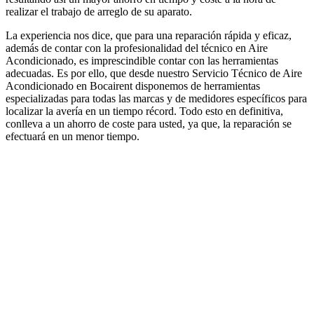
realizar el trabajo de arreglo de su aparato.
La experiencia nos dice, que para una reparación rápida y eficaz,
además de contar con la profesionalidad del técnico en Aire
Acondicionado, es imprescindible contar con las herramientas
adecuadas. Es por ello, que desde nuestro Servicio Técnico de Aire
Acondicionado en Bocairent disponemos de herramientas
especializadas para todas las marcas y de medidores específicos para
localizar la avería en un tiempo récord. Todo esto en definitiva,
conlleva a un ahorro de coste para usted, ya que, la reparación se
efectuará en un menor tiempo.