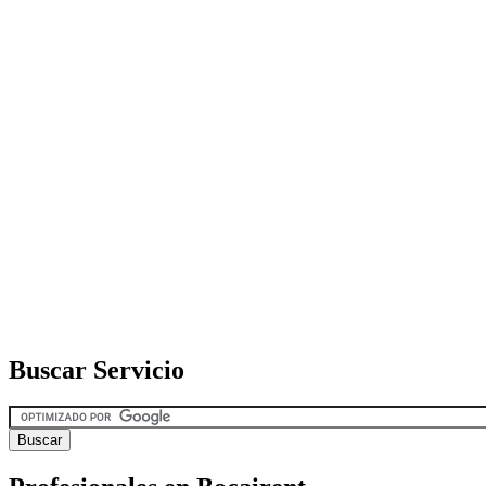
Buscar Servicio