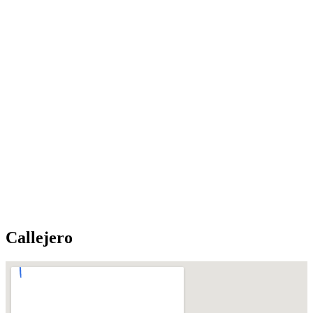
Callejero