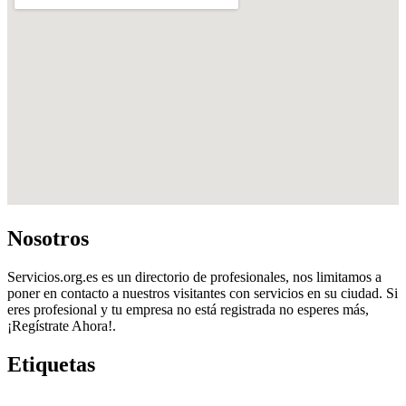
Nosotros
Servicios.org.es es un directorio de profesionales, nos limitamos a
poner en contacto a nuestros visitantes con servicios en su ciudad. Si
eres profesional y tu empresa no está registrada no esperes más,
¡Regístrate Ahora!.
Etiquetas