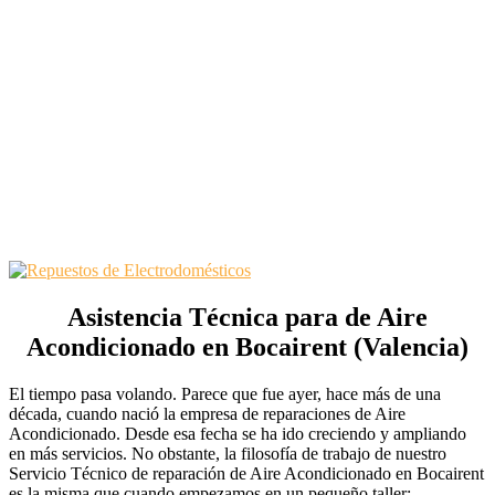
Asistencia Técnica para de Aire
Acondicionado en Bocairent (Valencia)
El tiempo pasa volando. Parece que fue ayer, hace más de una
década, cuando nació la empresa de reparaciones de Aire
Acondicionado. Desde esa fecha se ha ido creciendo y ampliando
en más servicios. No obstante, la filosofía de trabajo de nuestro
Servicio Técnico de reparación de Aire Acondicionado en Bocairent
es la misma que cuando empezamos en un pequeño taller: