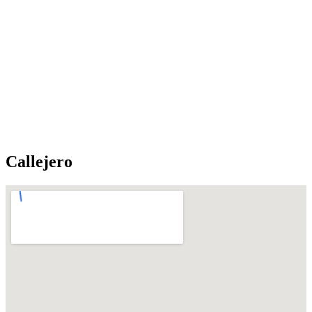
Callejero