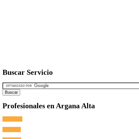
Buscar Servicio
Profesionales en Argana Alta
Fontanero
Cerrajero