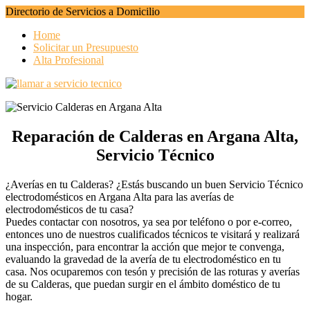
Directorio de Servicios a Domicilio
Home
Solicitar un Presupuesto
Alta Profesional
Reparación de Calderas en Argana Alta,
Servicio Técnico
¿Averías en tu Calderas? ¿Estás buscando un buen Servicio Técnico
electrodomésticos en Argana Alta para las averías de
electrodomésticos de tu casa?
Puedes contactar con nosotros, ya sea por teléfono o por e-correo,
entonces uno de nuestros cualificados técnicos te visitará y realizará
una inspección, para encontrar la acción que mejor te convenga,
evaluando la gravedad de la avería de tu electrodoméstico en tu
casa. Nos ocuparemos con tesón y precisión de las roturas y averías
de su Calderas, que puedan surgir en el ámbito doméstico de tu
hogar.