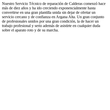
Nuestro Servicio Técnico de reparación de Calderas comenzó hace
más de diez años y ha ido creciendo exponencialmente hasta
convertirse en una gran plantilla unida sin dejar de ofertar un
servicio cercano y de confianza en Argana Alta. Un gran conjunto
de profesionales unidos por una gran condición, la de hacer un
trabajo profesional y serio además de asistirte en cualquier duda
sobre el aparato roto y de su marcha.