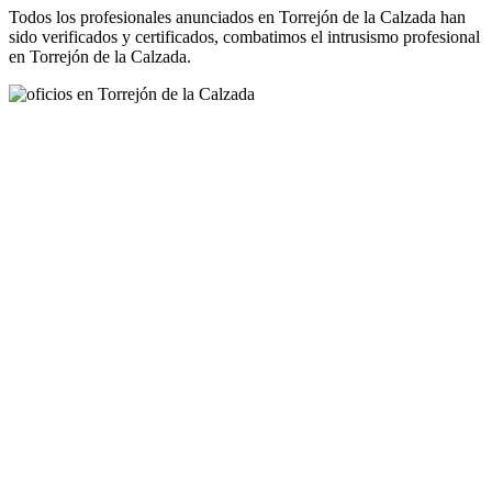
Todos los profesionales anunciados en Torrejón de la Calzada han
sido verificados y certificados, combatimos el intrusismo profesional
en Torrejón de la Calzada.