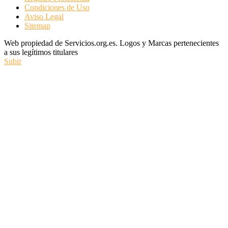
Condiciones de Uso
Aviso Legal
Sitemap
Web propiedad de Servicios.org.es. Logos y Marcas pertenecientes
a sus legítimos titulares
Subir