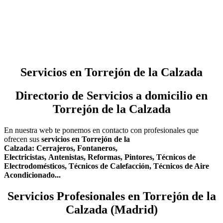
Servicios en Torrejón de la Calzada
Directorio de Servicios a domicilio en
Torrejón de la Calzada
En nuestra web te ponemos en contacto con profesionales que
ofrecen sus
servicios en Torrejón de la
Calzada:
Cerrajeros,
Fontaneros,
Electricistas,
Antenistas,
Reformas,
Pintores,
Técnicos de
Electrodomésticos,
Técnicos de Calefacción,
Técnicos de Aire
Acondicionado...
Servicios Profesionales en Torrejón de la
Calzada (Madrid)