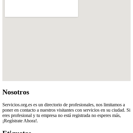
Nosotros
Servicios.org.es es un directorio de profesionales, nos limitamos a
poner en contacto a nuestros visitantes con servicios en su ciudad. Si
eres profesional y tu empresa no está registrada no esperes más,
¡Regístrate Ahora!.