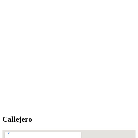
Callejero