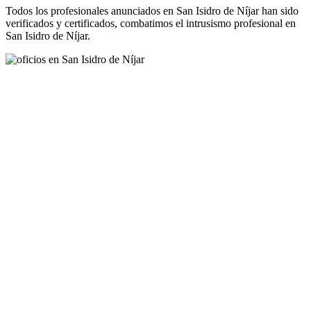
Todos los profesionales anunciados en San Isidro de Níjar han sido
verificados y certificados, combatimos el intrusismo profesional en
San Isidro de Níjar.