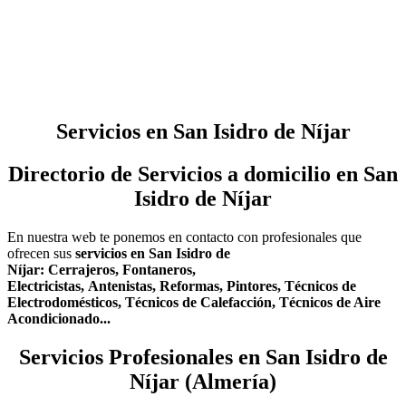
Servicios en San Isidro de Níjar
Directorio de Servicios a domicilio en San
Isidro de Níjar
En nuestra web te ponemos en contacto con profesionales que
ofrecen sus
servicios en San Isidro de
Níjar:
Cerrajeros,
Fontaneros,
Electricistas,
Antenistas,
Reformas,
Pintores,
Técnicos de
Electrodomésticos,
Técnicos de Calefacción,
Técnicos de Aire
Acondicionado...
Servicios Profesionales en San Isidro de
Níjar (Almería)