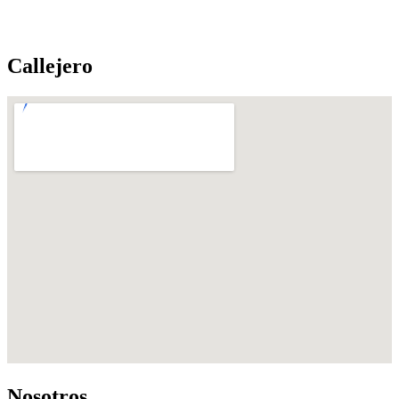
Callejero
Nosotros