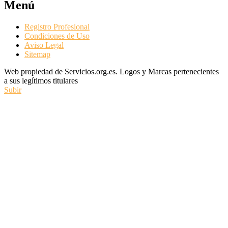
Menú
Registro Profesional
Condiciones de Uso
Aviso Legal
Sitemap
Web propiedad de Servicios.org.es. Logos y Marcas pertenecientes
a sus legítimos titulares
Subir