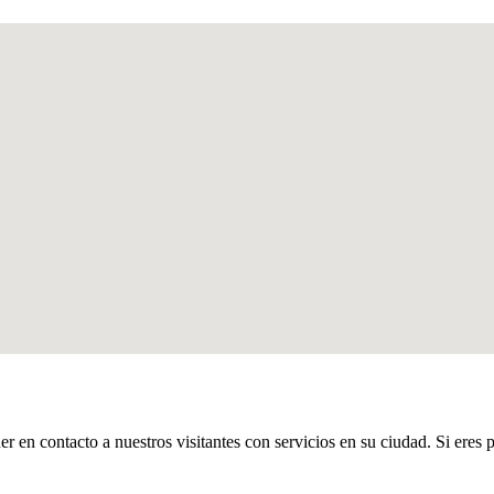
er en contacto a nuestros visitantes con servicios en su ciudad. Si eres 