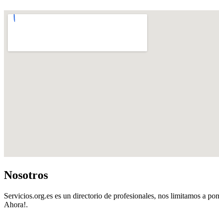
Nosotros
Servicios.org.es es un directorio de profesionales, nos limitamos a pon
Ahora!.