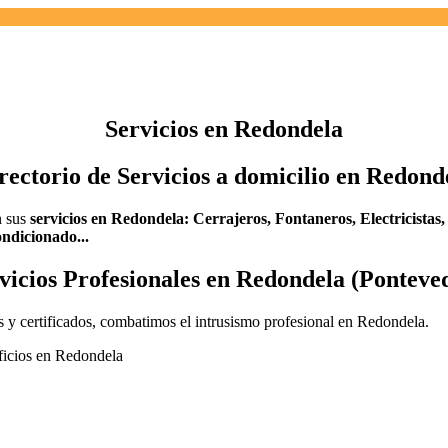
Servicios en Redondela
rectorio de Servicios a domicilio en Redond
n sus
servicios en Redondela:
Cerrajeros,
Fontaneros,
Electricistas
ndicionado...
vicios Profesionales en Redondela (Ponteve
 y certificados, combatimos el intrusismo profesional en Redondela.