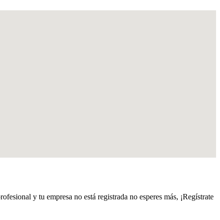
profesional y tu empresa no está registrada no esperes más, ¡Regístrate