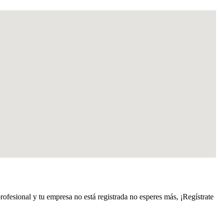
profesional y tu empresa no está registrada no esperes más, ¡Regístrate