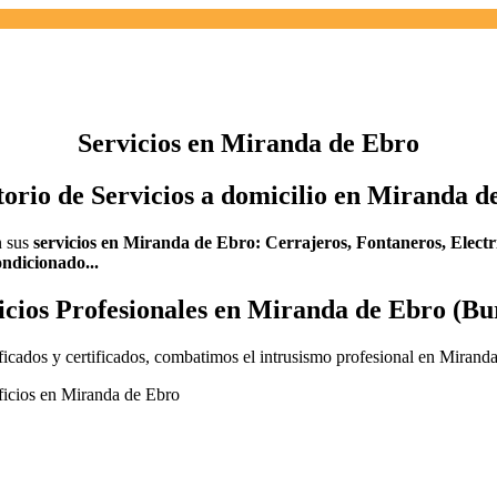
Servicios en Miranda de Ebro
torio de Servicios a domicilio en Miranda d
n sus
servicios en Miranda de Ebro:
Cerrajeros,
Fontaneros,
Electr
ndicionado...
icios Profesionales en Miranda de Ebro (Bu
icados y certificados, combatimos el intrusismo profesional en Mirand