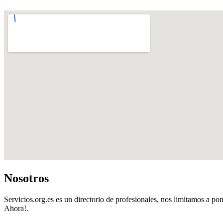
Nosotros
Servicios.org.es es un directorio de profesionales, nos limitamos a pon
Ahora!.