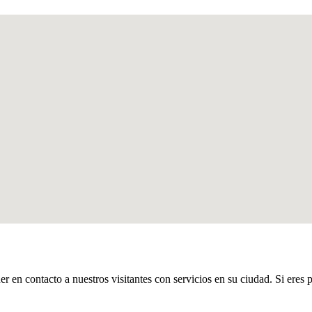
er en contacto a nuestros visitantes con servicios en su ciudad. Si eres 