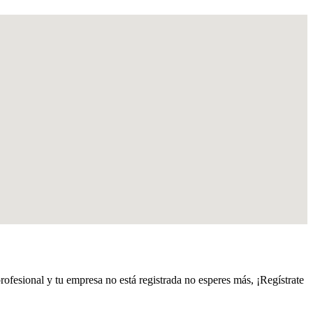
profesional y tu empresa no está registrada no esperes más, ¡Regístrate