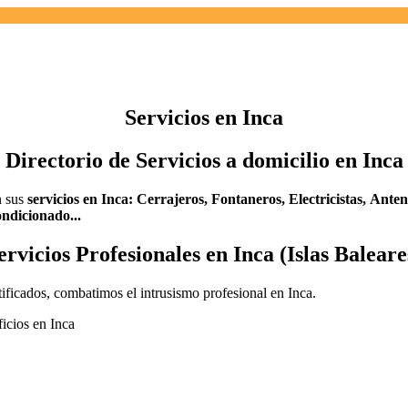
Servicios en Inca
Directorio de Servicios a domicilio en Inca
n sus
servicios en Inca:
Cerrajeros,
Fontaneros,
Electricistas,
Anten
ndicionado...
ervicios Profesionales en Inca (Islas Baleare
tificados, combatimos el intrusismo profesional en Inca.