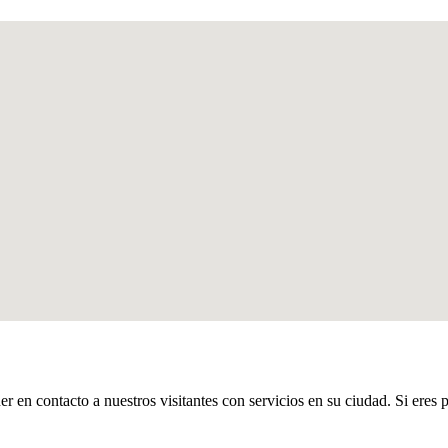
er en contacto a nuestros visitantes con servicios en su ciudad. Si eres 