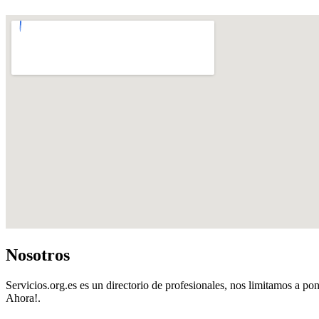
Nosotros
Servicios.org.es es un directorio de profesionales, nos limitamos a pon
Ahora!.