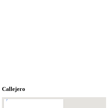
Callejero