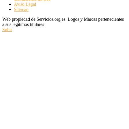
Aviso Legal
Sitemap
Web propiedad de Servicios.org.es. Logos y Marcas pertenecientes
a sus legítimos titulares
Subir