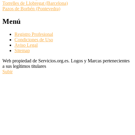
Torrelles de Llobregat (Barcelona)
Pazos de Borbén (Pontevedra)
Menú
Registro Profesional
Condiciones de Uso
Aviso Legal
Sitemap
Web propiedad de Servicios.org.es. Logos y Marcas pertenecientes
a sus legítimos titulares
Subir