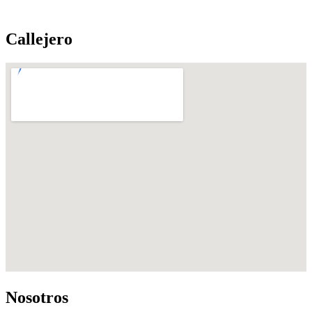
Callejero
Nosotros