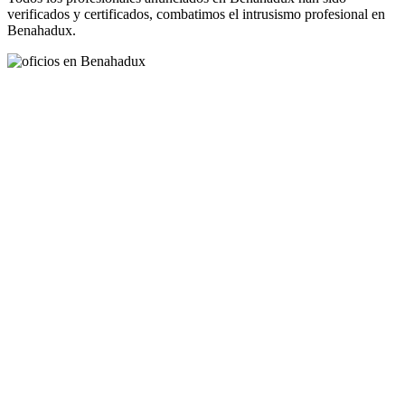
verificados y certificados, combatimos el intrusismo profesional en
Benahadux.