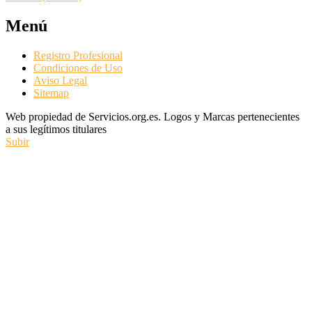
Menú
Registro Profesional
Condiciones de Uso
Aviso Legal
Sitemap
Web propiedad de Servicios.org.es. Logos y Marcas pertenecientes
a sus legítimos titulares
Subir