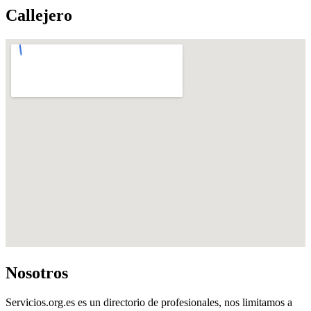
Callejero
Nosotros
Servicios.org.es es un directorio de profesionales, nos limitamos a