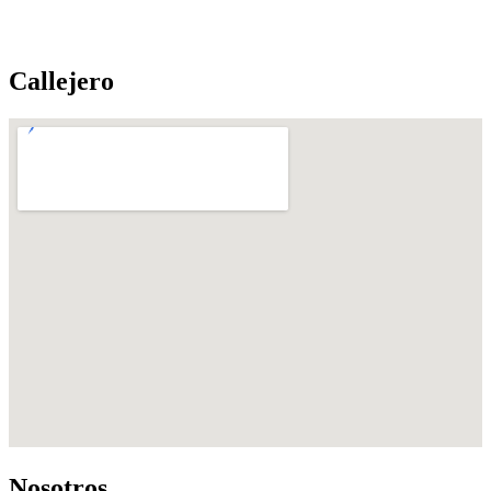
Callejero
Nosotros