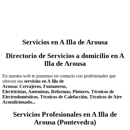
Servicios en A Illa de Arousa
Directorio de Servicios a domicilio en A
Illa de Arousa
En nuestra web te ponemos en contacto con profesionales que
ofrecen sus
servicios en A Illa de
Arousa:
Cerrajeros,
Fontaneros,
Electricistas,
Antenistas,
Reformas,
Pintores,
Técnicos de
Electrodomésticos,
Técnicos de Calefacción,
Técnicos de Aire
Acondicionado...
Servicios Profesionales en A Illa de
Arousa (Pontevedra)