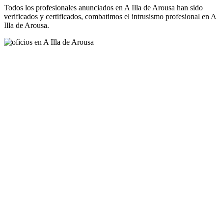
Todos los profesionales anunciados en A Illa de Arousa han sido
verificados y certificados, combatimos el intrusismo profesional en A
Illa de Arousa.